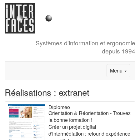
Systèmes d'information et ergonomie
depuis 1994
Menu
Réalisations : extranet
Diplomeo
Orientation & Réorientation - Trouvez
la bonne formation !
Créer un projet digital
d'intermédiation : retour d’expérience