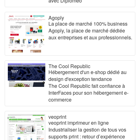
avec Diplomeo
Agoply
La place de marché 100% business
Agoply, la place de marché dédiée
aux entreprises et aux professionnels.
The Cool Republic
Hébergement d'un e-shop dédié au
design d'exception tendance
The Cool Republic fait confiance à
InterFaces pour son hébergement e-
commerce
veoprint
veoprint imprimeur en ligne
Industrialiser la gestion de tous vos
supports print : retour d’expérience