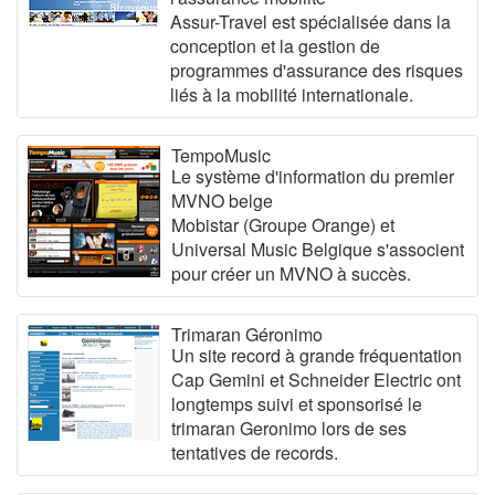
Assur-Travel est spécialisée dans la
conception et la gestion de
programmes d'assurance des risques
liés à la mobilité internationale.
TempoMusic
Le système d'information du premier
MVNO belge
Mobistar (Groupe Orange) et
Universal Music Belgique s'associent
pour créer un MVNO à succès.
Trimaran Géronimo
Un site record à grande fréquentation
Cap Gemini et Schneider Electric ont
longtemps suivi et sponsorisé le
trimaran Geronimo lors de ses
tentatives de records.