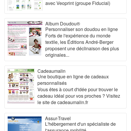
avec Veoprint (groupe Fiducial)
Album Doudou®
Personnaliser son doudou en ligne
Forts de l'expérience du monde
textile, les Éditions André-Berger
proposent une déclinaison des plus
originales...
Cadeaumalin
Une boutique en ligne de cadeaux
personnalisés
Vous êtes à court d'idée pour trouver le
cadeau idéal pour vos proches ? Visitez
le site de cadeaumalin.fr
Assur-Travel
L'hébergement d'un spécialiste de
l'assurance mobilité