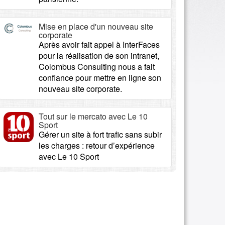
Mise en place d'un nouveau site
corporate
Après avoir fait appel à InterFaces
pour la réalisation de son intranet,
Colombus Consulting nous a fait
confiance pour mettre en ligne son
nouveau site corporate.
Tout sur le mercato avec Le 10
Sport
Gérer un site à fort trafic sans subir
les charges : retour d’expérience
avec Le 10 Sport