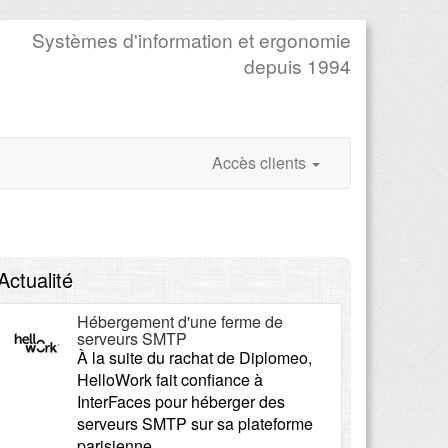
Systèmes d'information et ergonomie
depuis 1994
Accès clients
Actualité
Hébergement d'une ferme de
serveurs SMTP
À la suite du rachat de Diplomeo,
HelloWork fait confiance à
InterFaces pour héberger des
serveurs SMTP sur sa plateforme
parisienne.