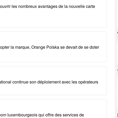
ouvrir les nombreux avantages de la nouvelle carte
dopter la marque, Orange Polska se devait de se doter
ational continue son déploiement avec les opérateurs
com luxembourgeois qui offre des services de