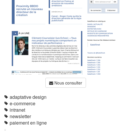
Nous consulter
adaptative design
e-commerce
intranet
newsletter
paiement en ligne