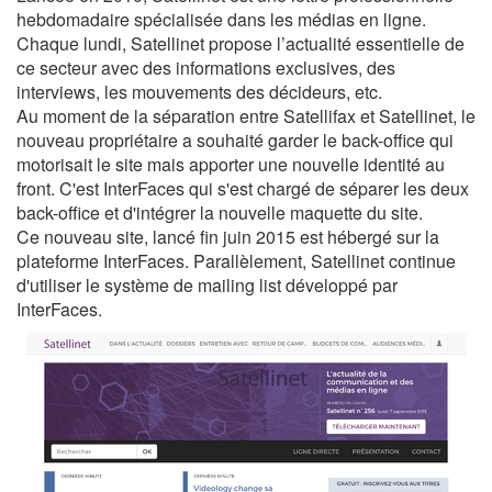
hebdomadaire spécialisée dans les médias en ligne.
Chaque lundi, Satellinet propose l’actualité essentielle de
ce secteur avec des informations exclusives, des
interviews, les mouvements des décideurs, etc.
Au moment de la séparation entre Satellifax et Satellinet, le
nouveau propriétaire a souhaité garder le back-office qui
motorisait le site mais apporter une nouvelle identité au
front. C'est InterFaces qui s'est chargé de séparer les deux
back-office et d'intégrer la nouvelle maquette du site.
Ce nouveau site, lancé fin juin 2015 est hébergé sur la
plateforme InterFaces. Parallèlement, Satellinet continue
d'utiliser le système de mailing list développé par
InterFaces.