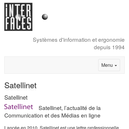
Systèmes d'information et ergonomie
depuis 1994
Menu
Satellinet
Satellinet
Satellinet, l’actualité de la
Communication et des Médias en ligne
Lancée en 2010, Satellinet est une lettre professionnelle