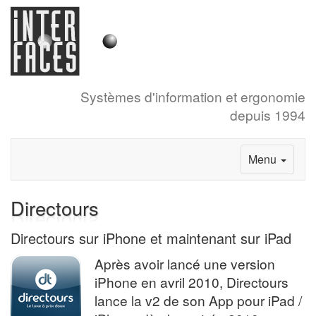
Systèmes d'information et ergonomie
depuis 1994
Menu
Directours
Directours sur iPhone et maintenant sur iPad
Après avoir lancé une version
iPhone en avril 2010, Directours
lance la v2 de son App pour iPad /