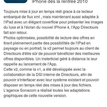
iPhone dès la rentrée 2010
Toujours mise à jour en temps réél grace à ce lecteur
embarqué de flux xml , mais maintenant aussi adaptée à
l'iPad avec un élégant coverflow pour présenter les images
du luxe et à l'écran du nouvel iPhone 4, l'App Directours
fait son retour.
Photos optimisées, possibilité de lecture des offres en
tirant pleinement partie des possibilités de l'iPad en
paysage ou en portrait, la v2 permet toujours au client de
Directours d'être sûr de pouvoir bénéficier des meilleures
offres disponibles. Un insterticiel géré à distance le leur
rappelle au lancement de l'App.
Cette v2, comme la v1, a été développée avec la
collaboration de la DSI interne de Directours, afin de
pouvoir s'interfacer avec leur système existant et pouvoir
disposer en temps réel des mises à jour des fichiers.
L'agence Sonacom a réalisé toutes les adaptations
graphiques de cette nouvelle version.